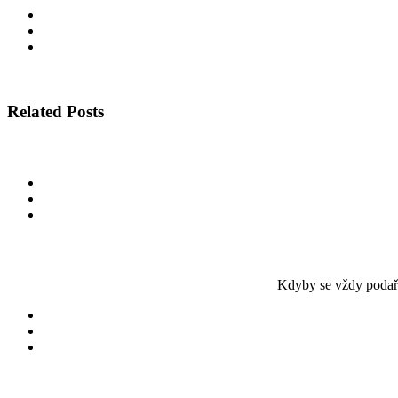
Related Posts
Kdyby se vždy podařil