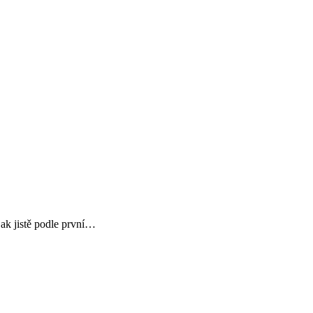
jak jistě podle první…