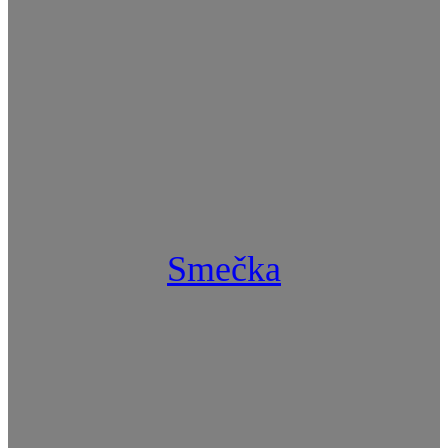
Smečka